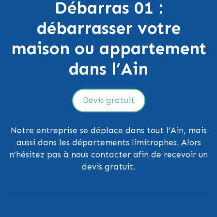
Débarras 01 :
débarrasser votre
maison ou appartement
dans l’Ain
Devis gratuit
Notre entreprise se déplace dans tout l’Ain, mais
aussi dans les départements limitrophes. Alors
n’hésitez pas à nous contacter afin de recevoir un
devis gratuit.