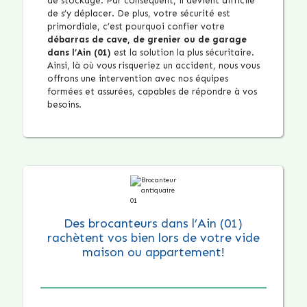
de stockage. Par conséquent, il devient difficile
de s’y déplacer. De plus, votre sécurité est
primordiale, c’est pourquoi confier votre
débarras de cave, de grenier ou de garage
dans l’Ain (01)
est la solution la plus sécuritaire.
Ainsi, là où vous risqueriez un accident, nous vous
offrons une intervention avec nos équipes
formées et assurées, capables de répondre à vos
besoins.
Des brocanteurs dans l’Ain (01)
rachètent vos bien lors de votre vide
maison ou appartement!