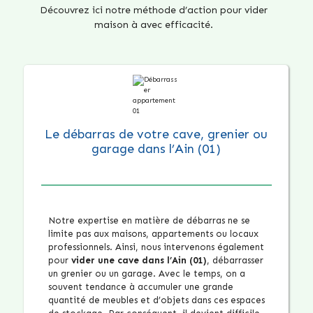
Découvrez ici notre méthode d’action pour vider
maison à avec efficacité.
Le débarras de votre cave, grenier ou
garage dans l’Ain (01)
Notre expertise en matière de débarras ne se
limite pas aux maisons, appartements ou locaux
professionnels. Ainsi, nous intervenons également
pour
vider une cave dans l’Ain (01)
, débarrasser
un grenier ou un garage. Avec le temps, on a
souvent tendance à accumuler une grande
quantité de meubles et d’objets dans ces espaces