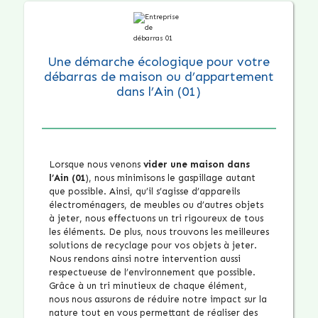
Une démarche écologique pour votre
débarras de maison ou d’appartement
dans l’Ain (01)
Lorsque nous venons
vider une maison dans
l’Ain (01
), nous minimisons le gaspillage autant
que possible. Ainsi, qu’il s’agisse d’appareils
électroménagers, de meubles ou d’autres objets
à jeter, nous effectuons un tri rigoureux de tous
les éléments. De plus, nous trouvons les meilleures
solutions de recyclage pour vos objets à jeter.
Nous rendons ainsi notre intervention aussi
respectueuse de l’environnement que possible.
Grâce à un tri minutieux de chaque élément,
nous nous assurons de réduire notre impact sur la
nature tout en vous permettant de réaliser des