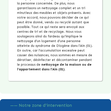
la personne concernée. De plus, nous
garantissons un nettoyage complet et un tri
minutieux des meubles et objets présents. Avec
votre accord, nous pouvons décider de ce qui
peut être donné, vendu ou recyclé autant que
possible. Tout ce qui reste sera envoyé aux
centres de tri et de recyclage. Nous vous
soulageons ainsi du fardeau qu’implique le
nettoyage d’un logement d’une personne
atteinte du syndrome de Diogène dans l’Ain (01).
En outre, car l’accumulation excessive peut
causer des nuisances, nous sommes en mesure de
dératiser, désinfecter et décontaminer pendant
le processus de
nettoyage de la maison ou de
l’appartement dans l’Ain (01).
—— Notre zone d’intervention