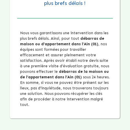
plus brefs délais !
Nous vous garantissons une intervention dans les
plus brefs délais. Ainsi, pour tout
débarras de
maison ou d’appartement dans l’Ain (01)
, nos
équipes sont formées pour travailler
efficacement et assurer pleinement votre
satisfaction. Après avoir établi notre devis suite
à une première visite d’évaluation gratuite, nous
pouvons effectuer le
débarras de la maison ou
de l’appartement dans l’Ain (01)
sous 24 heures.
En somme, si vous ne pouvez être présent sur les
lieux, pas d’inquiétude, nous trouverons toujours
une solution. Nous pouvons récupérer les clés
afin de procéder à notre intervention malgré
tout.