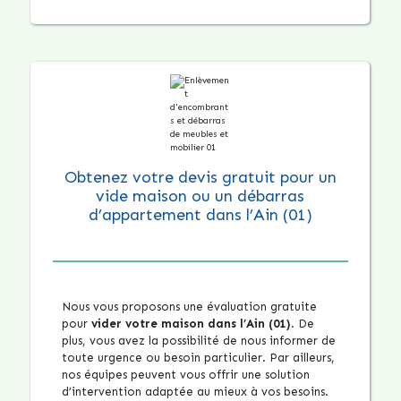
Obtenez votre devis gratuit pour un
vide maison ou un débarras
d’appartement dans l’Ain (01)
Nous vous proposons une évaluation gratuite
pour
vider votre maison dans l’Ain (01)
. De
plus, vous avez la possibilité de nous informer de
toute urgence ou besoin particulier. Par ailleurs,
nos équipes peuvent vous offrir une solution
d’intervention adaptée au mieux à vos besoins.