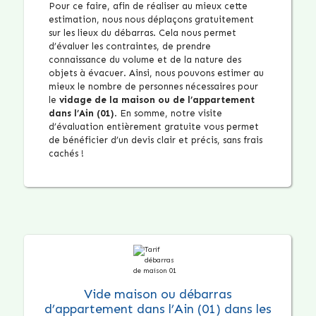
Pour ce faire, afin de réaliser au mieux cette
estimation, nous nous déplaçons gratuitement
sur les lieux du débarras. Cela nous permet
d’évaluer les contraintes, de prendre
connaissance du volume et de la nature des
objets à évacuer. Ainsi, nous pouvons estimer au
mieux le nombre de personnes nécessaires pour
le
vidage de la maison ou de l’appartement
dans l’Ain (01)
. En somme, notre visite
d’évaluation entièrement gratuite vous permet
de bénéficier d’un devis clair et précis, sans frais
cachés !
Vide maison ou débarras
d’appartement dans l’Ain (01) dans les