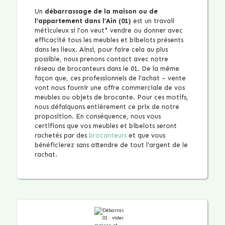
Un
débarrassage de la maison ou de
l’appartement dans l’Ain (01)
est un travail
méticuleux si l’on veut* vendre ou donner avec
efficacité tous les meubles et bibelots présents
dans les lieux. Ainsi, pour faire cela au plus
possible, nous prenons contact avec notre
réseau de brocanteurs dans le 01. De la même
façon que, ces professionnels de l’achat – vente
vont nous fournir une offre commerciale de vos
meubles ou objets de brocante. Pour ces motifs,
nous défalquons entièrement ce prix de notre
proposition. En conséquence, nous vous
certifions que vos meubles et bibelots seront
rachetés par des
brocanteurs
et que vous
bénéficierez sans attendre de tout l’argent de le
rachat.