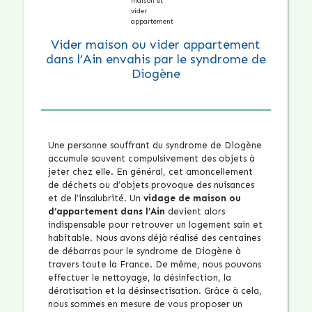
Vider maison ou vider appartement
dans l’Ain envahis par le syndrome de
Diogène
Une personne souffrant du syndrome de Diogène
accumule souvent compulsivement des objets à
jeter chez elle. En général, cet amoncellement
de déchets ou d’objets provoque des nuisances
et de l’insalubrité. Un
vidage de maison ou
d’appartement dans l’Ain
devient alors
indispensable pour retrouver un logement sain et
habitable. Nous avons déjà réalisé des centaines
de débarras pour le syndrome de Diogène à
travers toute la France. De même, nous pouvons
effectuer le nettoyage, la désinfection, la
dératisation et la désinsectisation. Grâce à cela,
nous sommes en mesure de vous proposer un