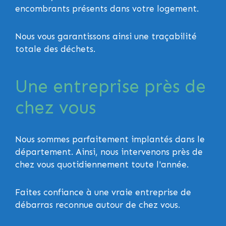
encombrants présents dans votre logement.
Nous vous garantissons ainsi une traçabilité
totale des déchets.
Une entreprise près de
chez vous
Nous sommes parfaitement implantés dans le
département. Ainsi, nous intervenons près de
chez vous quotidiennement toute l'année.
Faites confiance à une vraie entreprise de
débarras reconnue autour de chez vous.