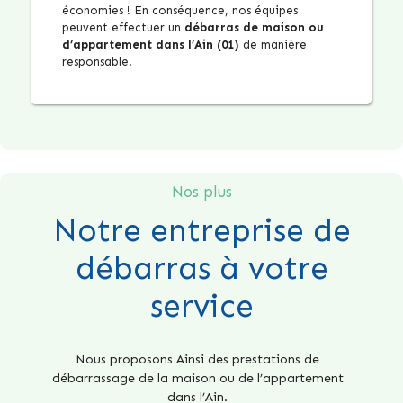
économies ! En conséquence, nos équipes
peuvent effectuer un
débarras de maison ou
d’appartement dans l’Ain (01)
de manière
responsable.
Nos plus
Notre entreprise de
débarras à votre
service
Nous proposons Ainsi des prestations de
débarrassage de la maison ou de l’appartement
dans l’Ain.