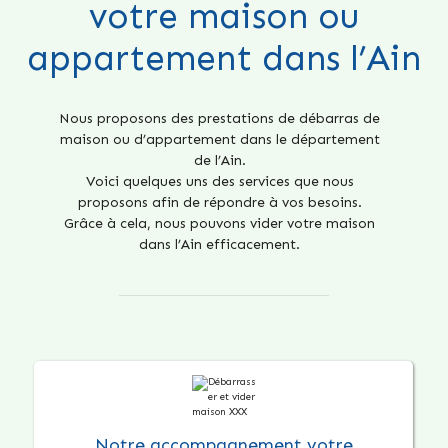
votre maison ou
appartement dans l’Ain
Nous proposons des prestations de débarras de
maison ou d’appartement dans le département
de l’Ain.
Voici quelques uns des services que nous
proposons afin de répondre à vos besoins.
Grâce à cela, nous pouvons vider votre maison
dans l’Ain efficacement.
Notre accompagnement votre