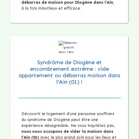
débarras de maison pour Diogène dans l’Ain
,
à la fois minutieux et efficace
.
Syndrôme de Diogène et
encombrement extrême : vide
appartement ou débarras maison dans
l’Ain (01) !
Découvrir le logement d’une personne souffrant
du syndrome de Diogène peut être une
expérience désagréable. Ne vous inquiétez pas,
nous nous occupons de vider la maison dans
l’Ain (01)
avec le plus grand soin pour les lieux et