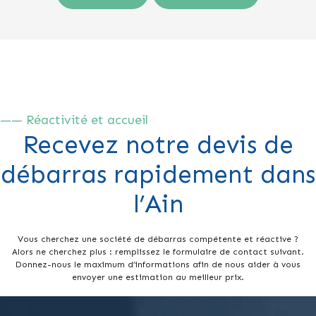
—— Réactivité et accueil
Recevez notre devis de
débarras rapidement dans
l’Ain
Vous cherchez une société de débarras compétente et réactive ?
Alors ne cherchez plus : remplissez le formulaire de contact suivant.
Donnez-nous le maximum d’informations afin de nous aider à vous
envoyer une estimation au meilleur prix.