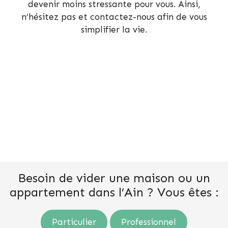
devenir moins stressante pour vous. Ainsi,
n’hésitez pas et contactez-nous afin de vous
simplifier la vie.
Besoin de vider une maison ou un
appartement dans l’Ain ? Vous êtes :
Particulier
Professionnel