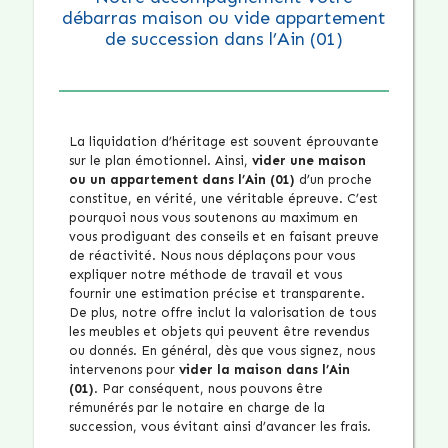
débarras maison ou vide appartement
de succession dans l’Ain (01)
La liquidation d’héritage est souvent éprouvante
sur le plan émotionnel. Ainsi,
vider une maison
ou un appartement dans l’Ain (01)
d’un proche
constitue, en vérité, une véritable épreuve. C’est
pourquoi nous vous soutenons au maximum en
vous prodiguant des conseils et en faisant preuve
de réactivité. Nous nous déplaçons pour vous
expliquer notre méthode de travail et vous
fournir une estimation précise et transparente.
De plus, notre offre inclut la valorisation de tous
les meubles et objets qui peuvent être revendus
ou donnés. En général, dès que vous signez, nous
intervenons pour
vider la maison dans l’Ain
(01)
. Par conséquent, nous pouvons être
rémunérés par le notaire en charge de la
succession, vous évitant ainsi d’avancer les frais.