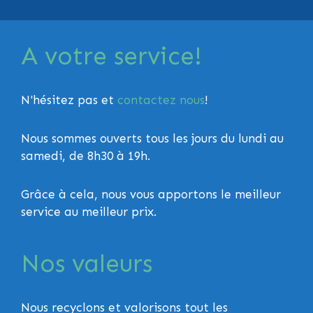
A votre service!
N'hésitez pas et
contactez nous
!
Nous sommes ouverts tous les jours du lundi au
samedi, de 8h30 à 19h.
Grâce à cela, nous vous apportons le meilleur
service au meilleur prix.
Nos valeurs
Nous recyclons et valorisons tout les