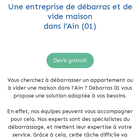
Une entreprise de débarras et de
vide maison
dans l’Ain (01)
Devis gratuit
Vous cherchez à débarrasser un appartement ou
à vider une maison dans l’Ain ? Débarras 01 vous
propose une solution adaptée à vos besoins.
En effet, nos équipes peuvent vous accompagner
pour cela. Nos experts sont des spécialistes du
débarrassage, et mettent leur expertise à votre
service. Grâce à cela, cette tâche difficile va